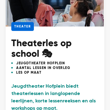
THEATER
Theaterles op
school 🎭
JEUGDTHEATER HOFPLEIN
AANTAL LESSEN IN OVERLEG
LES OP MAAT
Jeugdtheater Hofplein biedt
theaterlessen in langlopende
leerlijnen, korte lessenreeksen en als
workshops op maat.