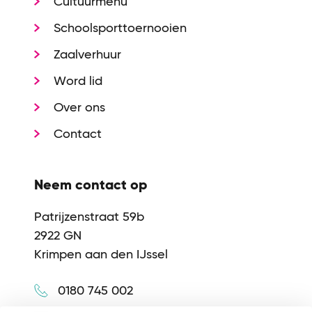
Cultuurmenu
Schoolsporttoernooien
Zaalverhuur
Word lid
Over ons
Contact
Neem contact op
Patrijzenstraat 59b
2922 GN
Krimpen aan den IJssel
0180 745 002