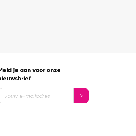
Meld je aan voor onze
nieuwsbrief